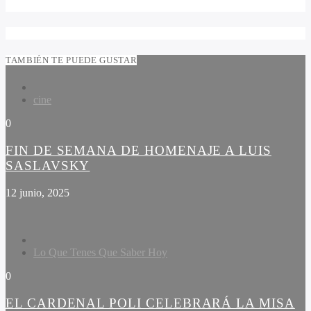
TAMBIÉN TE PUEDE GUSTAR
cine
0
FIN DE SEMANA DE HOMENAJE A LUIS
SASLAVSKY
12 junio, 2025
Lo Que Tenes Que Saber Hoy
0
EL CARDENAL POLI CELEBRARÁ LA MISA