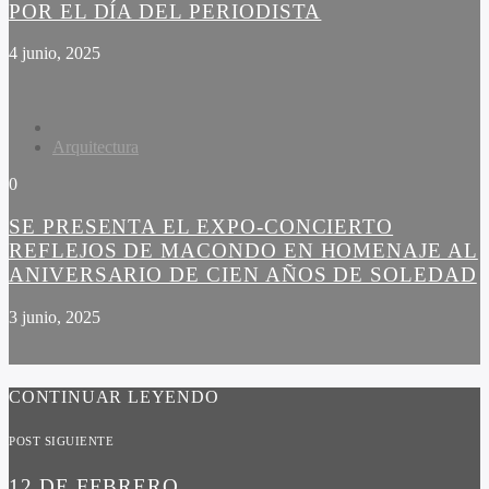
POR EL DÍA DEL PERIODISTA
4 junio, 2025
Arquitectura
0
SE PRESENTA EL EXPO-CONCIERTO
REFLEJOS DE MACONDO EN HOMENAJE AL
ANIVERSARIO DE CIEN AÑOS DE SOLEDAD
3 junio, 2025
CONTINUAR LEYENDO
POST SIGUIENTE
12 DE FEBRERO