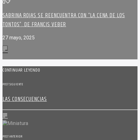
0
SABRINA ROJAS SE REENCUENTRA CON “LA CENA DE LOS
TONTOS”, DE FRANCIS VEBER
27 mayo, 2025
CONTINUAR LEYENDO
POST SIGUIENTE
LAS CONSECUENCIAS
POST ANTERIOR