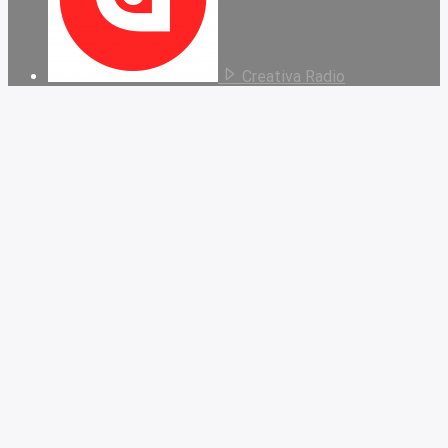
Creativa Radio