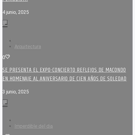
4 junio, 2025
Arquitectura
0
SE PRESENTA EL EXPO-CONCIERTO REFLEJOS DE MACONDO
EN HOMENAJE AL ANIVERSARIO DE CIEN AÑOS DE SOLEDAD
3 junio, 2025
Imperdible del dia