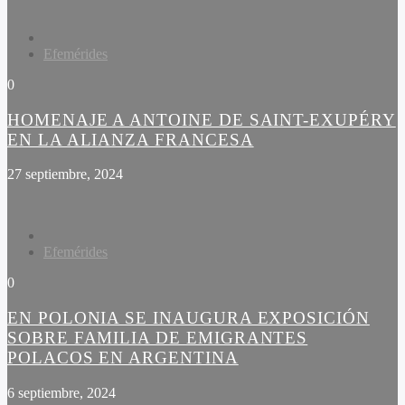
Efemérides
0
HOMENAJE A ANTOINE DE SAINT-EXUPÉRY
EN LA ALIANZA FRANCESA
27 septiembre, 2024
Efemérides
0
EN POLONIA SE INAUGURA EXPOSICIÓN
SOBRE FAMILIA DE EMIGRANTES
POLACOS EN ARGENTINA
6 septiembre, 2024