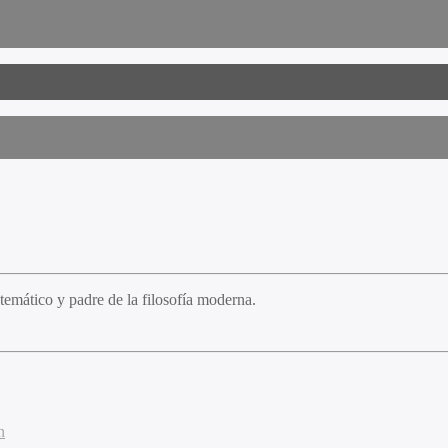
temático y padre de la filosofía moderna.
n