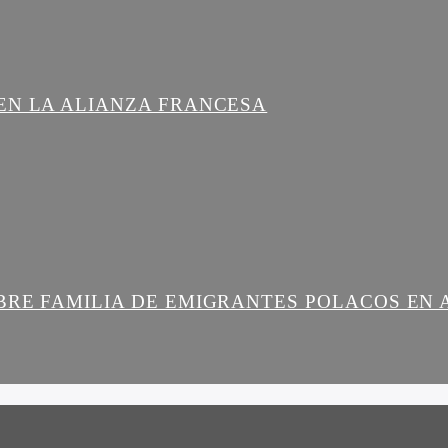
EN LA ALIANZA FRANCESA
BRE FAMILIA DE EMIGRANTES POLACOS EN