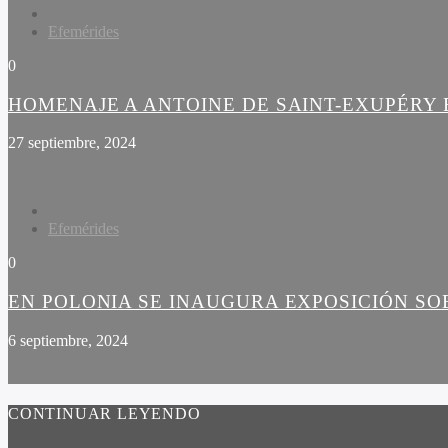
Efemérides
0
HOMENAJE A ANTOINE DE SAINT-EXUPÉRY 
27 septiembre, 2024
Efemérides
0
EN POLONIA SE INAUGURA EXPOSICIÓN SO
6 septiembre, 2024
CONTINUAR LEYENDO