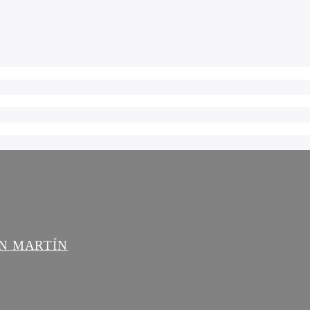
AN MARTÍN