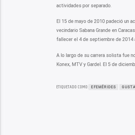
actividades por separado.
El 15 de mayo de 2010 padeció un ac
vecindario Sabana Grande en Caracas
fallecer el 4 de septiembre de 2014 
A lo largo de su carrera solista fue
Konex, MTV y Gardel. El 5 de diciem
ETIQUETADO COMO:
EFEMÉRIDES
GUSTA