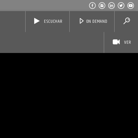
ESCUCHAR
ON DEMAND
VER