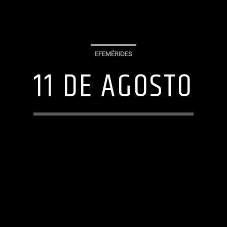
EFEMÉRIDES
11 DE AGOSTO