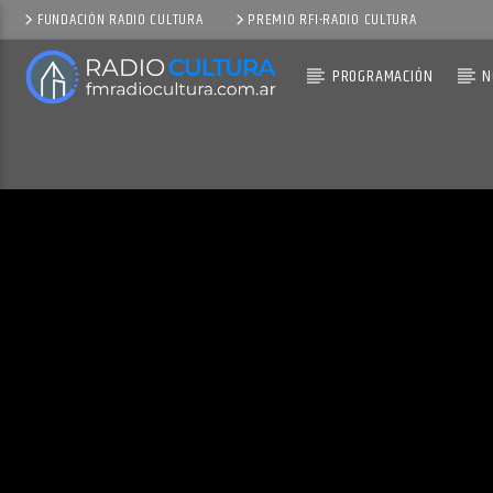
FUNDACIÓN RADIO CULTURA
PREMIO RFI-RADIO CULTURA
PROGRAMACIÓN
N